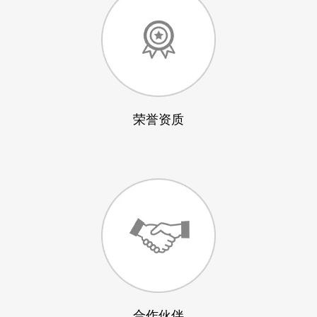
荣誉资质
合作伙伴