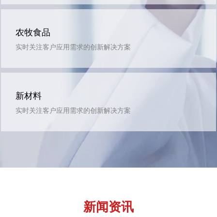
农牧食品
实时关注客户应用需求的创新解决方案
新材料
实时关注客户应用需求的创新解决方案
新闻资讯