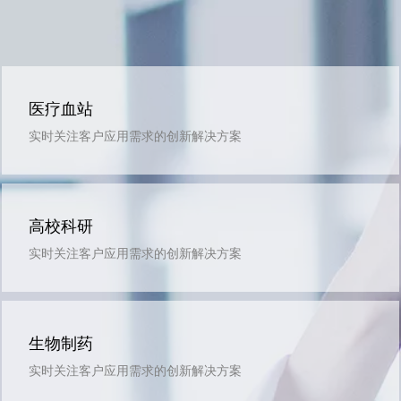
医疗血站
实时关注客户应用需求的创新解决方案
高校科研
实时关注客户应用需求的创新解决方案
生物制药
实时关注客户应用需求的创新解决方案