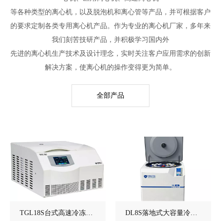
等各种类型的离心机，以及脱泡机和离心管等产品，并可根据客户
的要求定制各类专用离心机产品。作为专业的离心机厂家，多年来
我们刻苦技研产品，并积极学习国内外
先进的离心机生产技术及设计理念，实时关注客户应用需求的创新
解决方案，使离心机的操作变得更为简单。
全部产品
TGL18S台式高速冷冻离心机
DL8S落地式大容量冷冻离心机