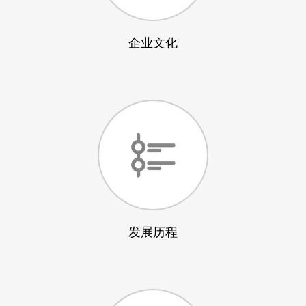
企业文化
发展历程