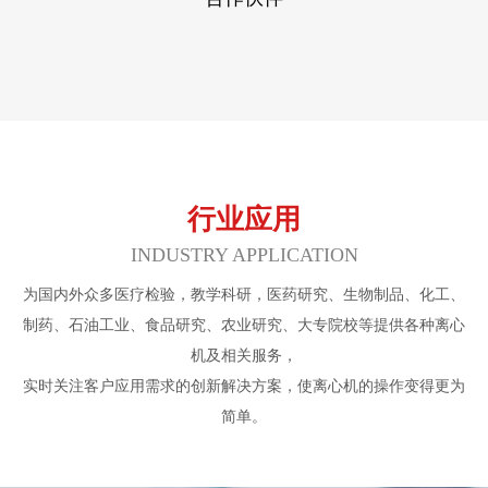
行业应用
INDUSTRY APPLICATION
为国内外众多医疗检验，教学科研，医药研究、生物制品、化工、
制药、石油工业、食品研究、农业研究、大专院校等提供各种离心
机及相关服务，
实时关注客户应用需求的创新解决方案，使离心机的操作变得更为
简单。