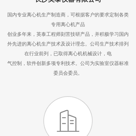
国内专业离心机生产制造商，可根据客户的要求定制各类
专用离心机产品
创业多年来，英泰工程师刻苦技研产品，并积极学习国内
外先进的离心机生产技术及设计理念。公司生产技术排列
在行业前列，已取得离心机机械设计，电
气控制，软件创新多项专利技术。公司为实验室仪器标准
委员会委员。