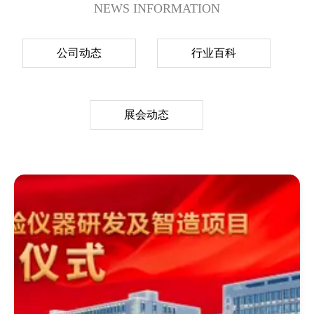
NEWS INFORMATION
公司动态
行业百科
展会动态