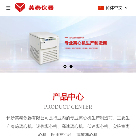
简体中文
产品中心
PRODUCT CENTER
长沙英泰仪器有限公司是行业内的专业离心机生产制造商。主要生
产冷冻离心机、迷你离心机、高速离心机、低速离心机、实验室离
心机、医用离心机、高速离心机