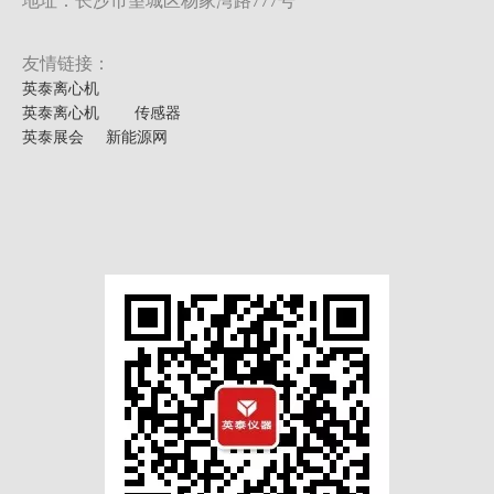
地址：长沙市望城区杨家湾路777号
友情链接：
英泰离心机
英泰离心机
传感器
英泰展会
新能源网