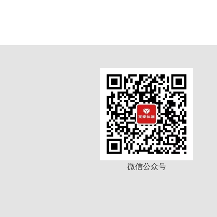
微信公众号