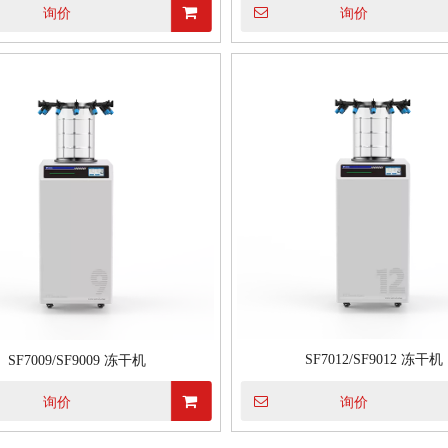
询价
询价
SF7012/SF9012 冻干机
SF7009/SF9009 冻干机
询价
询价