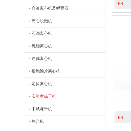
血液离心机及孵育器
离心脱泡机
石油离心机
乳脂离心机
迷你离心机
细胞涂片离心机
定位离心机
实验室冻干机
中试冻干机
热合机