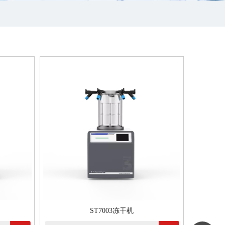
ST7003冻干机