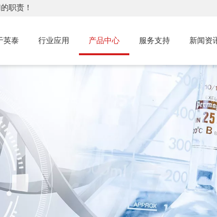
们的职责！
于英泰
行业应用
产品中心
服务支持
新闻资