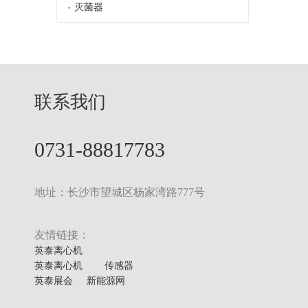
灭菌器
联系我们
0731-88817783
地址：长沙市望城区杨家湾路777号
友情链接：
英泰离心机
英泰离心机
传感器
英泰展会
新能源网