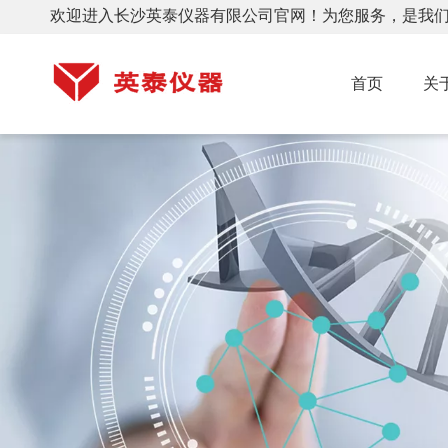
欢迎进入长沙英泰仪器有限公司官网！为您服务，是我
首页
关