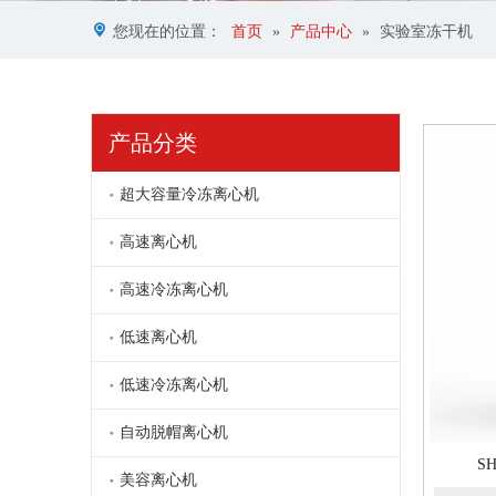
您现在的位置：
首页
»
产品中心
»
实验室冻干机
产品分类
超大容量冷冻离心机
高速离心机
高速冷冻离心机
低速离心机
低速冷冻离心机
自动脱帽离心机
SH
美容离心机