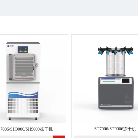
ST7006/ST9006冻干机
7006/SH9006/SH9009冻干机