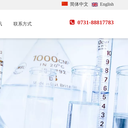
简体中文
English
0731-88817783

讯
联系方式