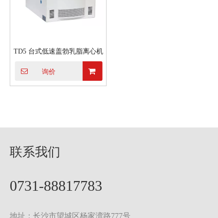
TD5 台式低速盖勃乳脂离心机
询价
联系我们
0731-88817783
地址：长沙市望城区杨家湾路777号