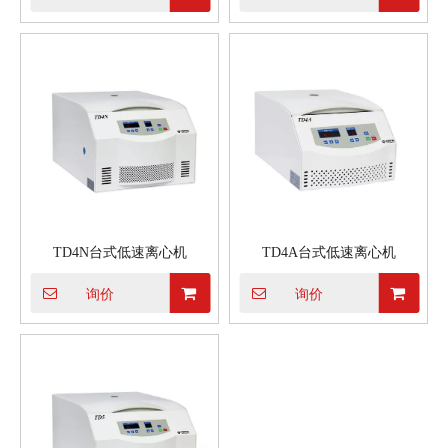
TD4N台式低速离心机
TD4A台式低速离心机
询价
询价