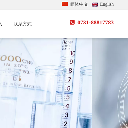
简体中文
English
0731-88817783

讯
联系方式