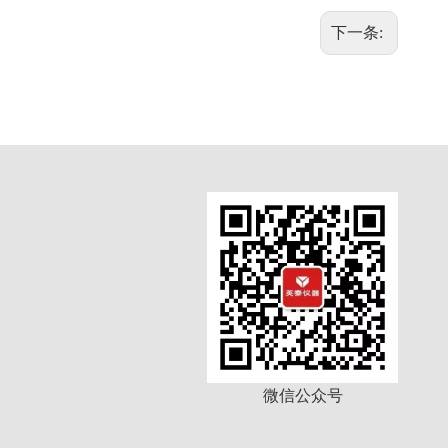
下一条:
微信公众号