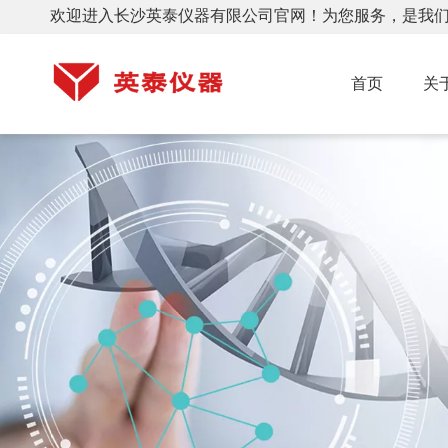
欢迎进入长沙英泰仪器有限公司官网！为您服务，是我
首页
关
GL12高速冷冻离心机