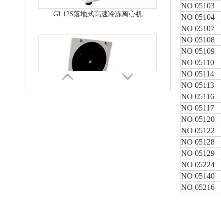
NO 05103
NO 05104
NO 05107
NO 05108
GL10AS落地式高速冷冻离心机
NO 05109
NO 05110
NO 05114
NO 05113
NO 05116
NO 05117
NO 05120
NO 05122
NO 05128
NO 05129
NO 05224
NO 05140
NO 05216
GL21S高速冷冻离心机