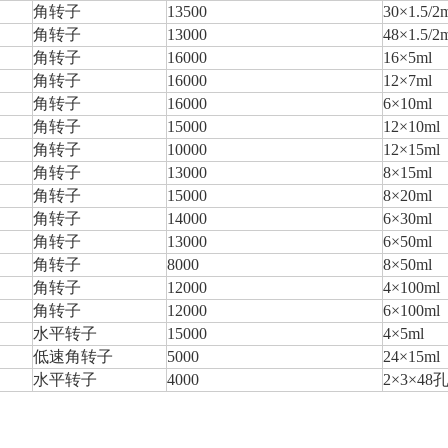
角转子
13500
30×1.5/2
角转子
13000
48×1.5/2
角转子
16000
16×5ml
角转子
16000
12×7ml
角转子
16000
6×10ml
角转子
15000
12×10ml
角转子
10000
12×15ml
角转子
13000
8×15ml
角转子
15000
8×20ml
角转子
14000
6×30ml
角转子
13000
6×50ml
角转子
8000
8×50ml
角转子
12000
4×100ml
角转子
12000
6×100ml
水平转子
15000
4×5ml
低速角转子
5000
24×15ml
水平转子
4000
2×3×4