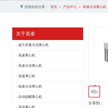
您现在的位置：
首页
»
产品中心
»
高速冷冻离心机
关于英泰
超大容量冷冻离心机
高速离心机
高速冷冻离心机
GL10A高速冷冻离心机
低速离心机
低速冷冻离心机
自动脱帽离心机
分享到：
美容离心机