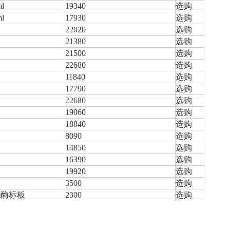
ml
19340
选购
ml
17930
选购
22020
选购
21380
选购
21500
选购
22680
选购
11840
选购
17790
选购
22680
选购
19060
选购
18840
选购
8090
选购
14850
选购
16390
选购
19920
选购
3500
选购
8孔酶标板
2300
选购