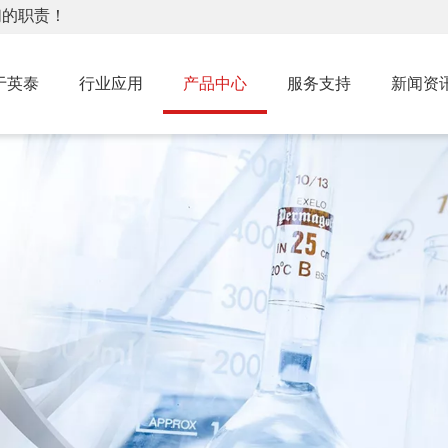
们的职责！
于英泰
行业应用
产品中心
服务支持
新闻资