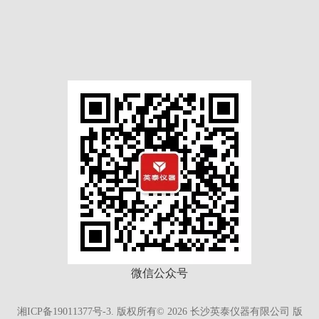
微信公众号
湘ICP备19011377号-3.
版权所有©
2026
长沙英泰仪器有限公司 版