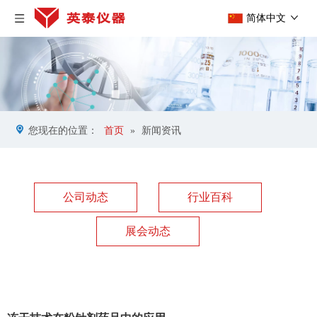
简体中文
您现在的位置：
首页
»
新闻资讯
公司动态
行业百科
展会动态