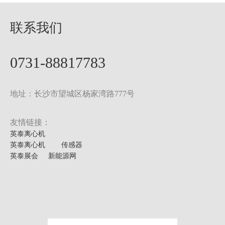
联系我们
0731-88817783
地址：长沙市望城区杨家湾路777号
友情链接：
英泰离心机
英泰离心机
传感器
英泰展会
新能源网