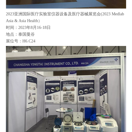
2023亚洲国际医疗实验室仪器设备及医疗器械展览会(2023 Medlab
Asia & Asia Health）
时间：2023年8月16-18日
地点：泰国曼谷
展位号：H6.C24