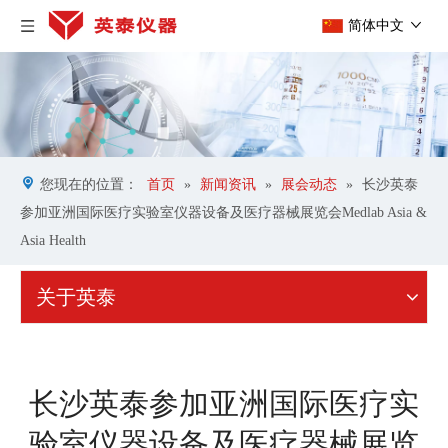
简体中文
您现在的位置：
首页
»
新闻资讯
»
展会动态
»
长沙英泰
参加亚洲国际医疗实验室仪器设备及医疗器械展览会Medlab Asia &
Asia Health
关于英泰
长沙英泰参加亚洲国际医疗实
验室仪器设备及医疗器械展览