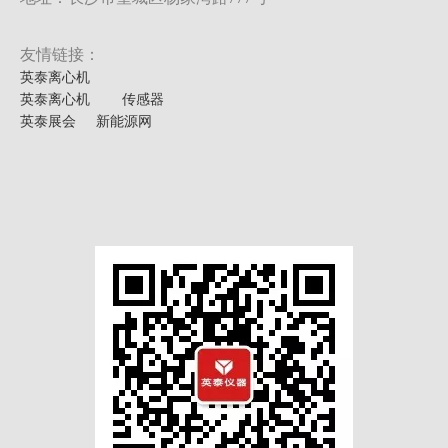
友情链接：
英泰离心机
英泰离心机
传感器
英泰展会
新能源网