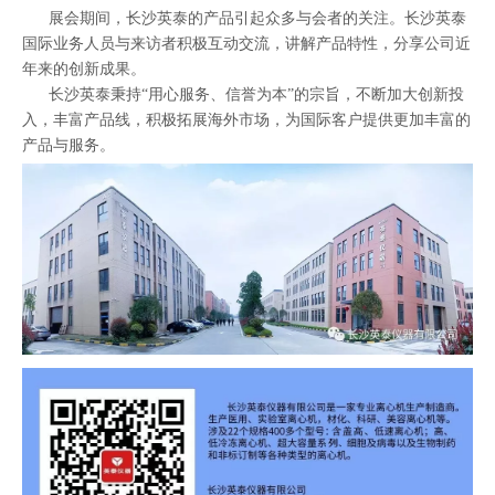
展会期间，长沙英泰的产品引起众多与会者的关注。长沙英泰
国际业务人员与来访者积极互动交流，讲解产品特性，分享公司近
年来的创新成果。
长沙英泰秉持“用心服务、信誉为本”的宗旨，不断加大创新投
入，丰富产品线，积极拓展海外市场，为国际客户提供更加丰富的
产品与服务。