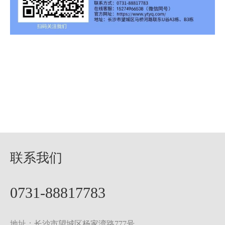
联系我们
0731-88817783
地址：长沙市望城区杨家湾路777号