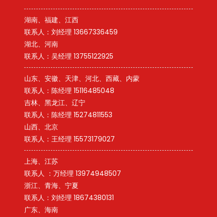
湖南、福建、江西
联系人：刘经理 13667336459
湖北、河南
联系人：吴经理 13755122925
山东、安徽、天津、河北、西藏、内蒙
联系人：陈经理 15116485048
吉林、黑龙江、辽宁
联系人：陈经理 15274811553
山西、北京
联系人：王经理 15573179027
上海、江苏
联系人 ：万经理 13974948507
浙江、青海、宁夏
联系人：刘经理 18674380131
广东、海南