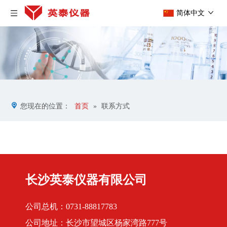
简体中文
您现在的位置：
首页
»
联系方式
长沙英泰仪器有限公司
公司总机：0731-88817783
公司地址：长沙市望城区杨家湾路777号