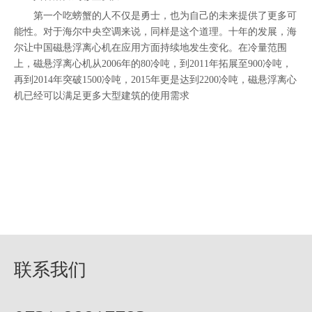
第一个吃螃蟹的人不仅是勇士，也为自己的未来提供了更多可
能性。对于海尔中央空调来说，同样是这个道理。十年的发展，海
尔让中国磁悬浮离心机在应用方面持续地发生变化。在冷量范围
上，磁悬浮离心机从2006年的80冷吨，到2011年拓展至900冷吨，
再到2014年突破1500冷吨，2015年更是达到2200冷吨，磁悬浮离心
机已经可以满足更多大型建筑的使用需求
联系我们