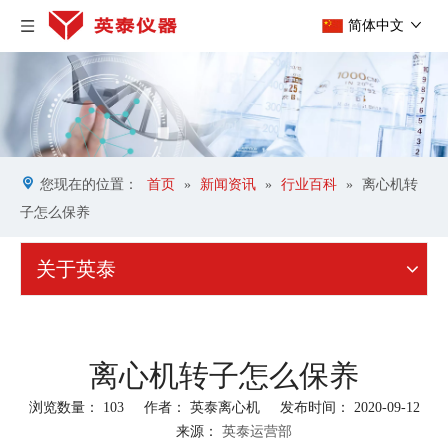
简体中文
您现在的位置：
首页
»
新闻资讯
»
行业百科
»
离心机转
子怎么保养
关于英泰
离心机转子怎么保养
浏览数量：
103
作者： 英泰离心机 发布时间： 2020-09-12
来源：
英泰运营部