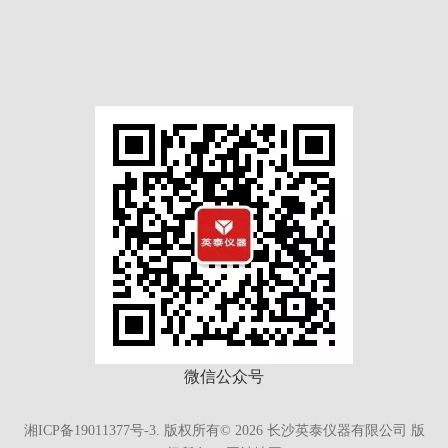
微信公众号
湘ICP备19011377号-3.
版权所有©
2026
长沙英泰仪器有限公司 版