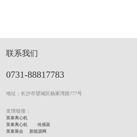
联系我们
0731-88817783
地址：长沙市望城区杨家湾路777号
友情链接：
英泰离心机
英泰离心机
传感器
英泰展会
新能源网