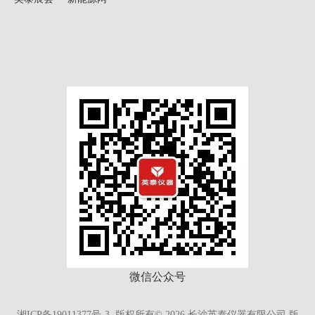
微信公众号
湘ICP备19011377号-3.
版权所有©
2026
长沙英泰仪器有限公司 版