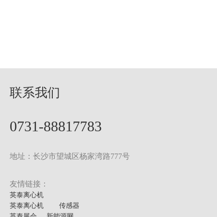
联系我们
0731-88817783
地址：长沙市望城区杨家湾路777号
友情链接：
英泰离心机
英泰离心机
传感器
英泰展会
新能源网