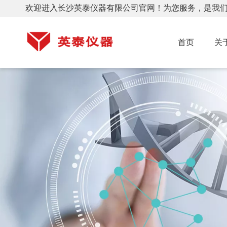
欢迎进入长沙英泰仪器有限公司官网！为您服务，是我
首页
关