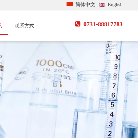
简体中文
English
0731-88817783

讯
联系方式