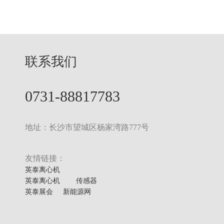
联系我们
0731-88817783
地址：长沙市望城区杨家湾路777号
友情链接：
英泰离心机
英泰离心机
传感器
英泰展会
新能源网