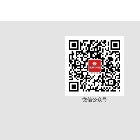
微信公众号