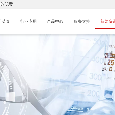
们的职责！
于英泰
行业应用
产品中心
服务支持
新闻资