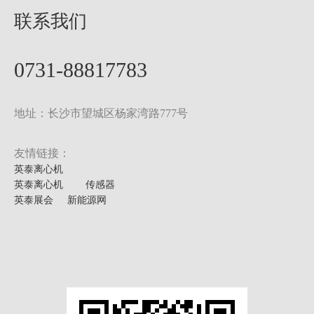
联系我们
0731-88817783
地址：长沙市望城区杨家湾路777号
友情链接：
英泰离心机
英泰离心机
传感器
英泰展会
新能源网