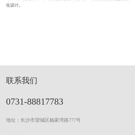
化设计。
联系我们
0731-88817783
地址：长沙市望城区杨家湾路777号