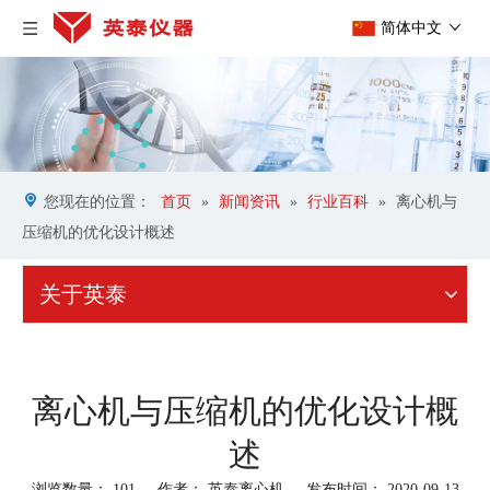
简体中文
您现在的位置：
首页
»
新闻资讯
»
行业百科
»
离心机与
压缩机的优化设计概述
关于英泰
离心机与压缩机的优化设计概
述
浏览数量：
101
作者： 英泰离心机 发布时间： 2020-09-13