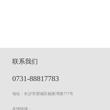
联系我们
0731-88817783
地址：长沙市望城区杨家湾路777号
友情链接：