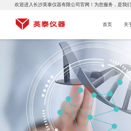
欢迎进入长沙英泰仪器有限公司官网！为您服务，是我
首页
关