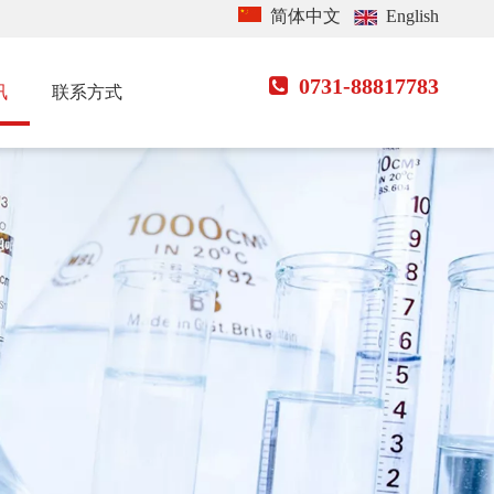
简体中文
English
0731-88817783

讯
联系方式