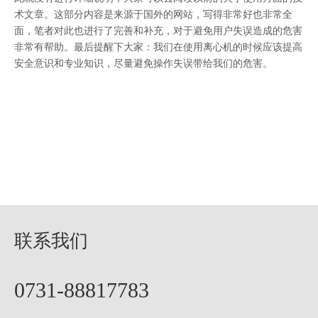
术文章。这部分内容是来源于国外的网站，写得非常好也非常全
面，笔者对此也进行了完善和补充，对于避免用户失误造成的危害
非常有帮助。最后提醒下大家：我们在使用离心机的时候应该提高
安全意识和专业知识，尽量避免操作失误带给我们的危害。
联系我们
0731-88817783