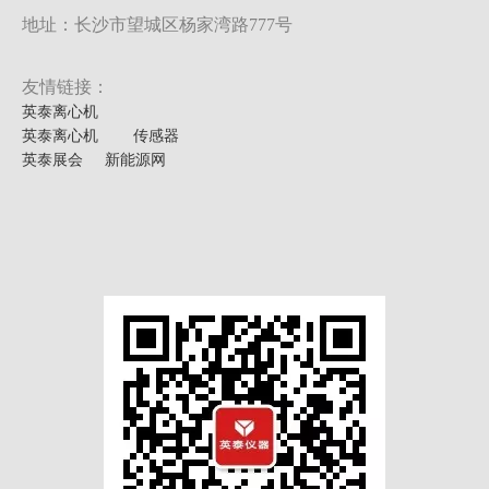
地址：长沙市望城区杨家湾路777号
友情链接：
英泰离心机
英泰离心机
传感器
英泰展会
新能源网