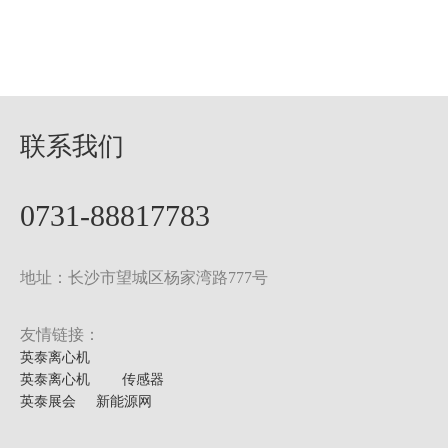
联系我们
0731-88817783
地址：长沙市望城区杨家湾路777号
友情链接：
英泰离心机
英泰离心机
传感器
英泰展会
新能源网