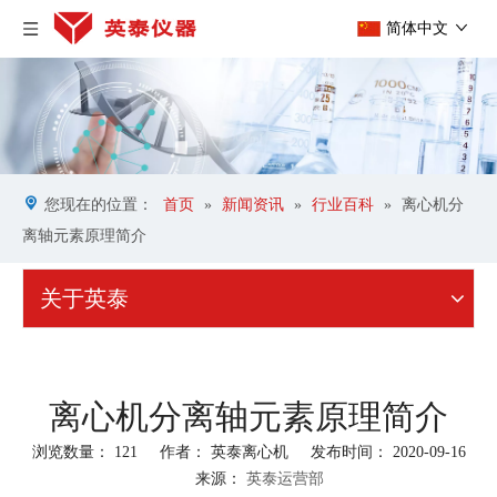
简体中文
您现在的位置：
首页
»
新闻资讯
»
行业百科
»
离心机分
离轴元素原理简介
关于英泰
离心机分离轴元素原理简介
浏览数量：
121
作者： 英泰离心机 发布时间： 2020-09-16
来源：
英泰运营部