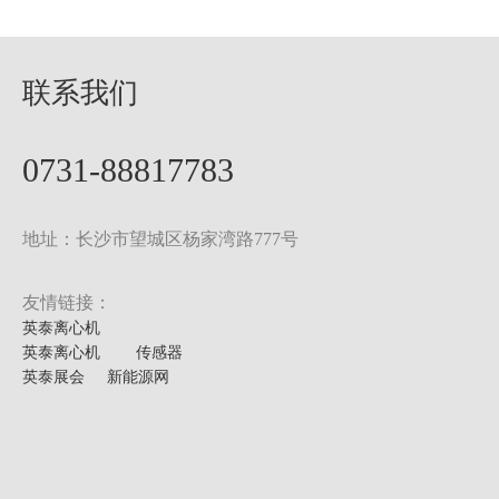
联系我们
0731-88817783
地址：长沙市望城区杨家湾路777号
友情链接：
英泰离心机
英泰离心机
传感器
英泰展会
新能源网