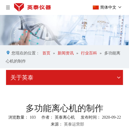
简体中文
您现在的位置：
首页
»
新闻资讯
»
行业百科
»
多功能离
心机的制作
关于英泰
多功能离心机的制作
浏览数量：
103
作者： 英泰离心机 发布时间： 2020-09-22
来源：
英泰运营部