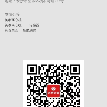
地址：长沙市望城区杨家湾路777号
友情链接：
英泰离心机
英泰离心机
传感器
英泰展会
新能源网