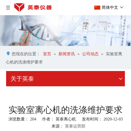
简体中文
您现在的位置：
首页
»
新闻资讯
»
公司动态
»
实验室离
心机的洗涤维护要求
关于英泰
实验室离心机的洗涤维护要求
浏览数量：
204
作者： 英泰离心机 发布时间： 2020-12-03
来源：
英泰运营部