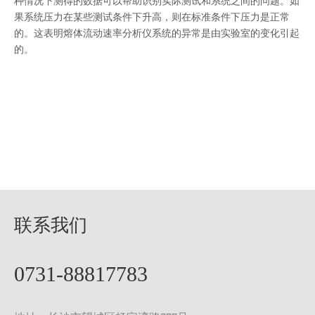
种情况下测得的数据可以帮助识别实际测试和系统之间的问题。如
果系统压力在某些测试条件下升高，则在标准条件下压力是正常
的。这表明熔体流动速率分析仪系统的异常是由实验室的变化引起
的。
联系我们
0731-88817783