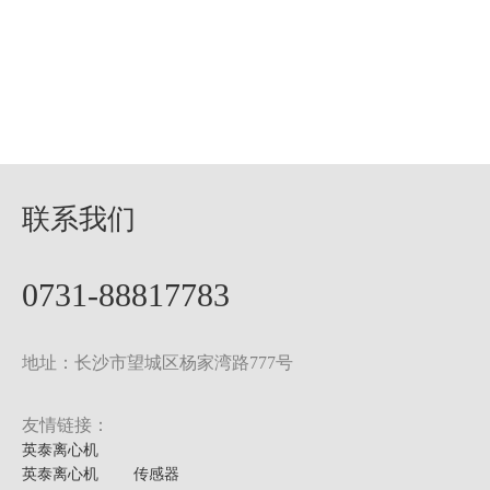
联系我们
0731-88817783
地址：长沙市望城区杨家湾路777号
友情链接：
英泰离心机
英泰离心机
传感器