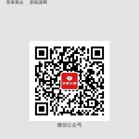
英泰展会
新能源网
微信公众号