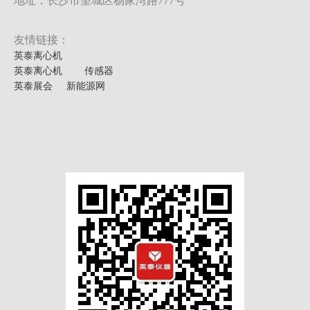
地址：长沙市望城区杨家湾路777号
友情链接：
英泰离心机
英泰离心机
传感器
英泰展会
新能源网