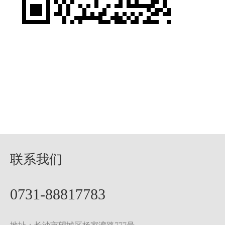
联系我们
0731-88817783