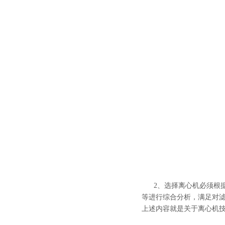
2、选择离心机必须根据悬
等进行综合分析，满足对滤
上述内容就是关于离心机