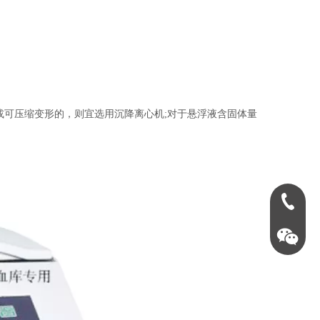
或可压缩变形的，则宜选用沉降离心机;对于悬浮液含固体量
0731-888