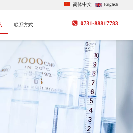
简体中文
English
0731-88817783

讯
联系方式