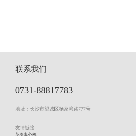
联系我们
0731-88817783
地址：长沙市望城区杨家湾路777号
友情链接：
英泰离心机