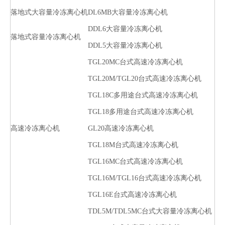
落地式大容量冷冻离心机
DL6MB大容量冷冻离心机
DDL6大容量冷冻离心机
落地式容量冷冻离心机
DDL5大容量冷冻离心机
TGL20MC台式高速冷冻离心机
TGL20M/TGL20台式高速冷冻离心机
TGL18C多用途台式高速冷冻离心机
TGL18多用途台式高速冷冻离心机
高速冷冻离心机
GL20高速冷冻离心机
TGL18M台式高速冷冻离心机
TGL16MC台式高速冷冻离心机
TGL16M/TGL16台式高速冷冻离心机
TGL16E台式高速冷冻离心机
TDL5M/TDL5MC台式大容量冷冻离心机