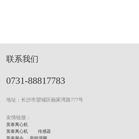
联系我们
0731-88817783
地址：长沙市望城区杨家湾路777号
友情链接：
英泰离心机
英泰离心机
传感器
英泰展会
新能源网