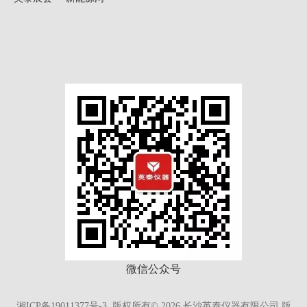
微信公众号
湘ICP备19011377号-3.
版权所有©
2026
长沙英泰仪器有限公司 版