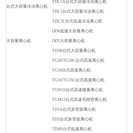
TDL5A台式大容量冷冻离心机
台式大容量冷冻离心机
TDL5台式大容量冷冻离心机
TDL5E台式低速冷冻离心机
DD6低速大容量离心机
大容量离心机
DD5大容量离心机
TD5B台式大容量离心机
TG20/TG20C台式高速离心机
TG18台式高速离心机
TG16/TG16C台式高速离心机
TGW16台式高速微量离心机
TGM12台式高速毛细管离心机
TD5A台式多管架离心机
TD5台式多管架离心机
TD4N台式低速离心机