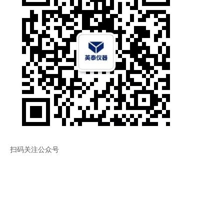
扫码关注公众号