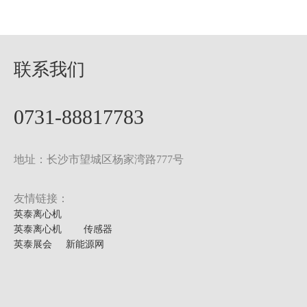
联系我们
0731-88817783
地址：长沙市望城区杨家湾路777号
友情链接：
英泰离心机
英泰离心机
传感器
英泰展会
新能源网