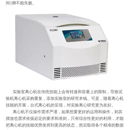
间1脚不能失败。
实验室离心机在传统技能上会有转速和容量上的限制，导致试
验机离心机采购重复，添加实验室的研究本钱。可是，随着离心机
技能的开展，台式离心机的呈现，对实验离心研究更为友好。
离心机不仅操作需求严谨，如果想要更好的运用和操作，则其
摆放也需求依据必定的要求和准则，只有综合性更好的利用，才能
把离心机的技能优势发挥到更高的状态，然后取得各个精准的数据