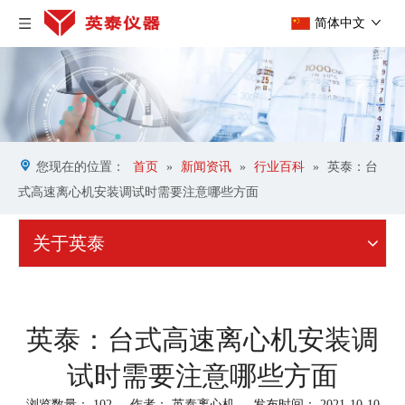
简体中文
您现在的位置：
首页
»
新闻资讯
»
行业百科
»
英泰：台
式高速离心机安装调试时需要注意哪些方面
关于英泰
英泰：台式高速离心机安装调
试时需要注意哪些方面
浏览数量：
102
作者： 英泰离心机 发布时间： 2021-10-10