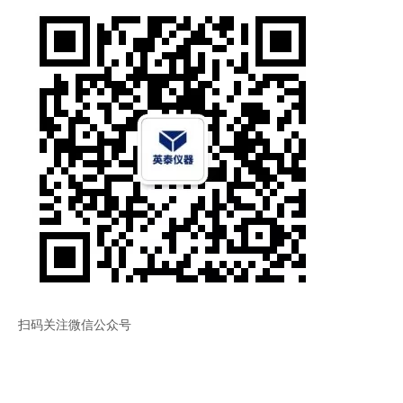
扫码关注微信公众号