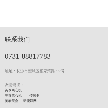
联系我们
0731-88817783
地址：长沙市望城区杨家湾路777号
友情链接：
英泰离心机
英泰离心机
传感器
英泰展会
新能源网