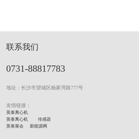
联系我们
0731-88817783
地址：长沙市望城区杨家湾路777号
友情链接：
英泰离心机
英泰离心机
传感器
英泰展会
新能源网