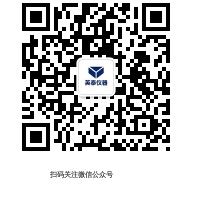
扫码关注微信公众号