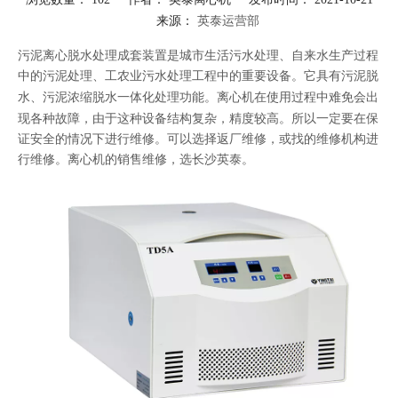
来源：
英泰运营部
["facebook","twitter","line","wechat","linkedin","pinterest","whatsapp"]
污泥离心脱水处理成套装置是城市生活污水处理、自来水生产过程
中的污泥处理、工农业污水处理工程中的重要设备。它具有污泥脱
水、污泥浓缩脱水一体化处理功能。
离心机
在使用过程中难免会出
现各种故障，由于这种设备结构复杂，精度较高。所以一定要在保
证安全的情况下进行维修。可以选择返厂维修，或找的维修机构进
行维修。离心机的销售维修，选长沙英泰。