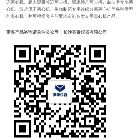
冻离心机、超大容量冷冻离心机、细胞涂片离心机、血型卡专用离
心机、玻片甩干离心机、生物制药专用连续分离离心机等各种类型
的离心机，并可根据客户的要求定制各类专用离心机产品。
更多产品咨询请关注公众号：长沙英泰仪器有限公司