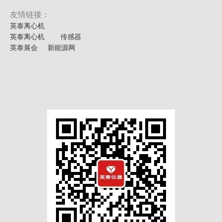
友情链接：
英泰离心机
英泰离心机
传感器
英泰展会
新能源网