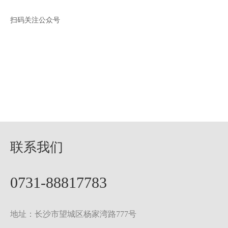
扫码关注公众号
联系我们
0731-88817783
地址：长沙市望城区杨家湾路777号