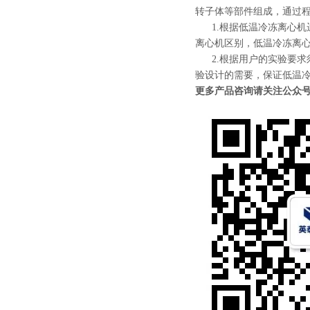
转子体等部件组成，通过
1.根据低温冷冻离心机
离心机区别，低温冷冻离
2.根据用户的实验要求
验设计的需要，保证低温
更多产品咨询请关注公众