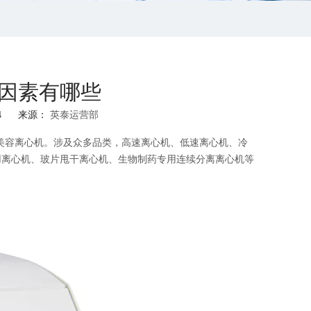
因素有哪些
04 来源：
英泰运营部
美容离心机。涉及众多品类，
高速离心机
、低速离心机、冷
用离心机、玻片甩干离心机、生物制药专用连续分离离心机等