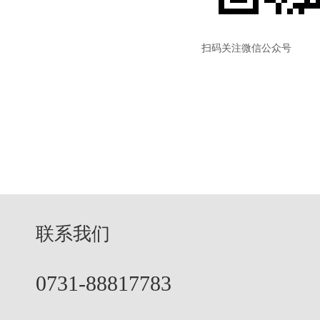
扫码关注微信公众号
联系我们
0731-88817783