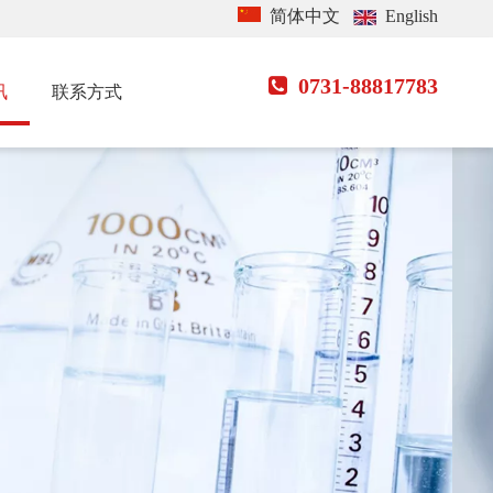
简体中文
English
0731-88817783

讯
联系方式