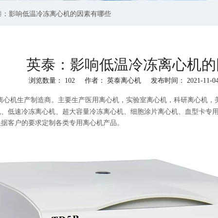
泰：影响低温冷冻离心机的因素有哪些
英泰：影响低温冷冻离心机的
浏览数量：
102
作者： 英泰离心机 发布时间： 2021-11-
"wechat","linkedin","pinterest","whatsapp"]
业离心机生产制造商。主要生产医用离心机，实验室离心机，科研离心机，
机、低速冷冻离心机、超大容量冷冻离心机、细胞涂片离心机、血型卡专
根据客户的要求定制各类专用离心机产品。