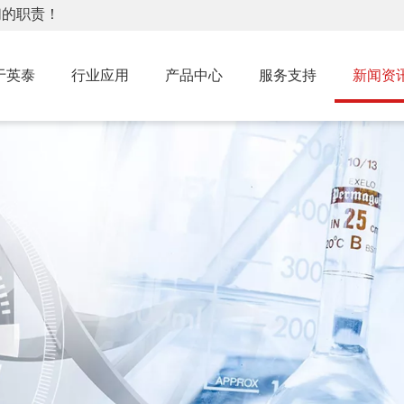
们的职责！
于英泰
行业应用
产品中心
服务支持
新闻资