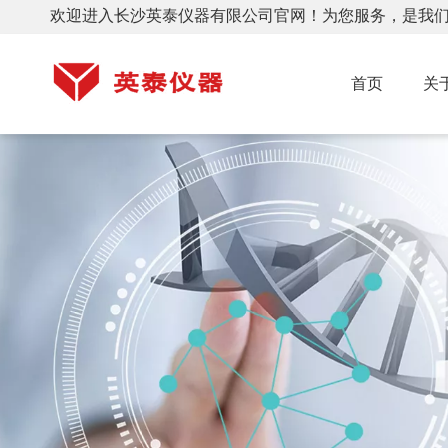
欢迎进入长沙英泰仪器有限公司官网！为您服务，是我
首页
关