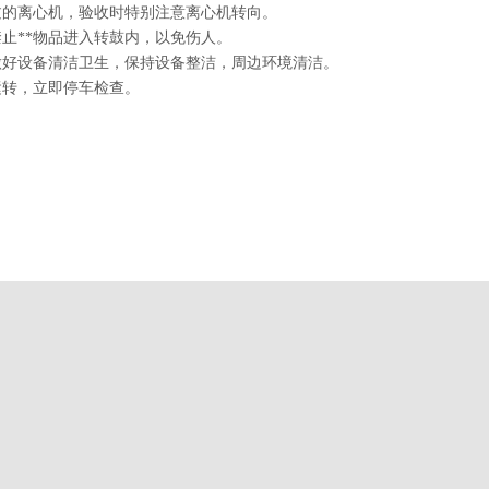
过的离心机，验收时特别注意离心机转向。
止**物品进入转鼓内，以免伤人。
做好设备清洁卫生，保持设备整洁，周边环境清洁。
运转，立即停车检查。