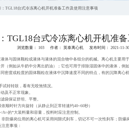
泰：TGL18台式冷冻离心机开机准备工作及使用注意事项
：TGL18台式冷冻离心机开机准
浏览数量：
103
作者： 英泰离心机 发布时间： 2021-11-
"wechat","linkedin","pinterest","whatsapp"]
离液体与固体颗粒或液体与液体的混合物中各组分的机械。
离心机
主要用
分开（例如从牛奶中分离出奶油）；它也可用于排除湿固体中的液体，例
不同密度或粒度的固体颗粒在液体中沉降速度不同的特点，有的沉降离心
手试转转鼓，看有无咬煞情况。
松动及不正常现象。
铺滤袋保证舒坦、平整。
顺时针方向旋转（从静止到正常转速约40~60秒）
</b>的*大装料量和容量，投料时应注意控制。
非防爆岗位用的离心机可采用间隙式刹车，切记不可一次性刹车；防爆
注意事项：