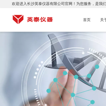
欢迎进入长沙英泰仪器有限公司官网！为您服务，是我
首页
关