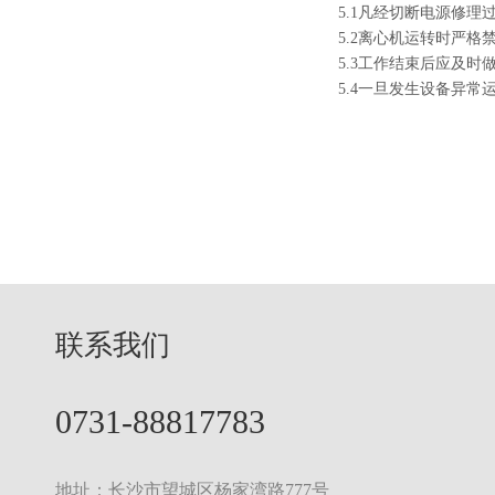
5.1凡经切断电源修理
5.2离心机运转时严格禁
5.3工作结束后应及时
5.4一旦发生设备异常
联系我们
0731-88817783
地址：长沙市望城区杨家湾路777号