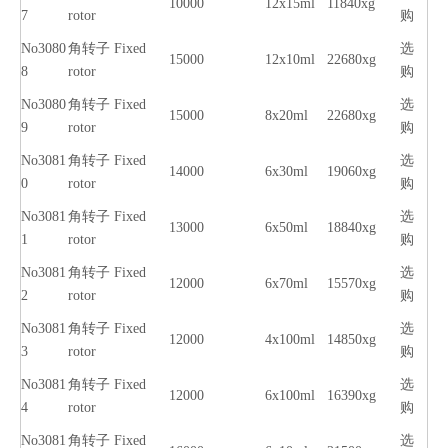
10000
12x15ml
11840xg
7
rotor
购
No3080
角转子 Fixed
选
15000
12x10ml
22680xg
8
rotor
购
No3080
角转子 Fixed
选
15000
8x20ml
22680xg
9
rotor
购
No3081
角转子 Fixed
选
14000
6x30ml
19060xg
0
rotor
购
No3081
角转子 Fixed
选
13000
6x50ml
18840xg
1
rotor
购
No3081
角转子 Fixed
选
12000
6x70ml
15570xg
2
rotor
购
No3081
角转子 Fixed
选
12000
4x100ml
14850xg
3
rotor
购
No3081
角转子 Fixed
选
12000
6x100ml
16390xg
4
rotor
购
No3081
角转子 Fixed
选