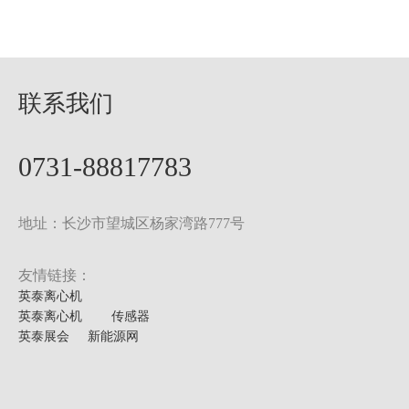
联系我们
0731-88817783
地址：长沙市望城区杨家湾路777号
友情链接：
英泰离心机
英泰离心机
传感器
英泰展会
新能源网