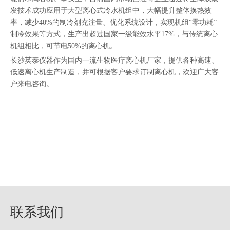
发技术成功应用于大型离心式冷水机组中，大幅提升整体换热效
率，减少40%的制冷剂充注量、优化系统设计，实现机组“零功耗”
制冷效果等方式，生产出超过国家一级能效水平17%，与传统离心
机组相比，可节电50%的离心机。
长沙英泰仪器作为国内一流生物医疗离心机厂家，提供各种高速、
低速离心机生产制造，并可根据客户要求订制离心机，欢迎广大客
户来电咨询。
联系我们