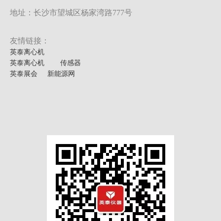
地址：长沙市望城区杨家湾路777号
友情链接：
英泰离心机
英泰离心机
传感器
英泰展会
新能源网