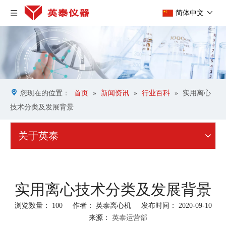
简体中文
您现在的位置：
首页
»
新闻资讯
»
行业百科
»
实用离心
技术分类及发展背景
关于英泰
实用离心技术分类及发展背景
浏览数量：
100
作者： 英泰离心机 发布时间： 2020-09-10
来源：
英泰运营部