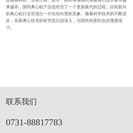
且随着科研、生物工程、医学、制药等领域对实验离心技术要求越
来越高，国内离心机产品也经历了一个更新换代的过程。目前新兴
的离心机行业呈现出一片欣欣向荣的景象。随着科学技术的不断进
步，实验离心技术的研究也日趋深入，与国外的差距也在慢慢缩
小。
联系我们
0731-88817783