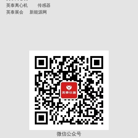
英泰离心机
传感器
英泰展会
新能源网
微信公众号