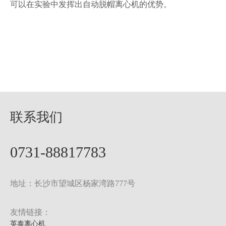
可以在实验中发挥出自动脱帽离心机的优势。
联系我们
0731-88817783
地址：长沙市望城区杨家湾路777号
友情链接：
英泰离心机