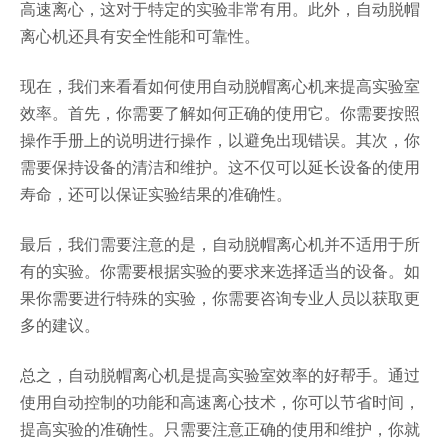
高速离心，这对于特定的实验非常有用。此外，自动脱帽
离心机还具有安全性能和可靠性。
现在，我们来看看如何使用自动脱帽离心机来提高实验室
效率。首先，你需要了解如何正确的使用它。你需要按照
操作手册上的说明进行操作，以避免出现错误。其次，你
需要保持设备的清洁和维护。这不仅可以延长设备的使用
寿命，还可以保证实验结果的准确性。
最后，我们需要注意的是，自动脱帽离心机并不适用于所
有的实验。你需要根据实验的要求来选择适当的设备。如
果你需要进行特殊的实验，你需要咨询专业人员以获取更
多的建议。
总之，自动脱帽离心机是提高实验室效率的好帮手。通过
使用自动控制的功能和高速离心技术，你可以节省时间，
提高实验的准确性。只需要注意正确的使用和维护，你就