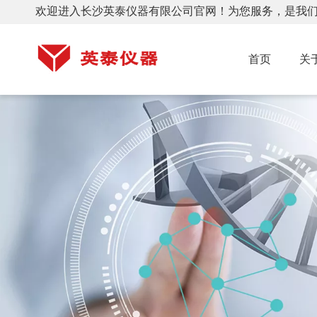
欢迎进入长沙英泰仪器有限公司官网！为您服务，是我
首页
关