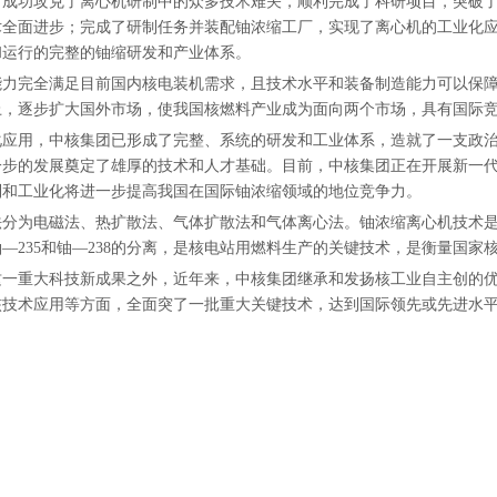
，成功攻克了离心机研制中的众多技术难关，顺利完成了科研项目，突破
术全面进步；完成了研制任务并装配铀浓缩工厂，实现了离心机的工业化
和运行的完整的铀缩研发和产业体系。
能力完全满足目前国内核电装机需求，且技术水平和装备制造能力可以保
上，逐步扩大国外市场，使我国核燃料产业成为面向两个市场，具有国际
化应用，中核集团已形成了完整、系统的研发和工业体系，造就了一支政
一步的发展奠定了雄厚的技术和人才基础。目前，中核集团正在开展新一
制和工业化将进一步提高我国在国际铀浓缩领域的地位竞争力。
法分为电磁法、热扩散法、气体扩散法和气体离心法。铀浓缩离心机技术
—235和铀—238的分离，是核电站用燃料生产的关键技术，是衡量国家
这一重大科技新成果之外，近年来，中核集团继承和发扬核工业自主创的
核技术应用等方面，全面突了一批重大关键技术，达到国际领先或先进水