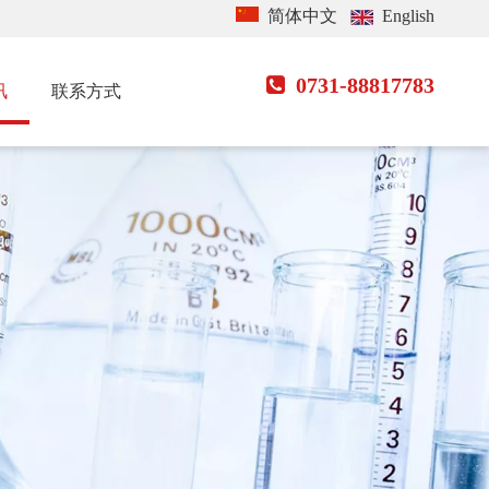
简体中文
English
0731-88817783

讯
联系方式