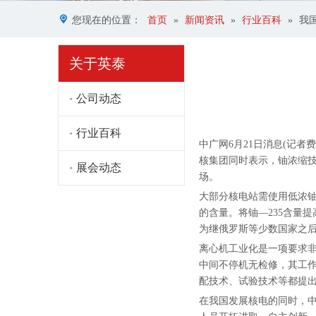
您现在的位置：
首页
»
新闻资讯
»
行业百科
»
我
关于英泰
公司动态
行业百科
["facebook","twitter","line",
中广网6月21日消息(记
核集团同时表示，铀浓缩
展会动态
场。
大部分核电站需使用低浓铀燃
的含量。将铀—235含量
为继俄罗斯等少数国家之
离心机工业化是一项要求非
中间不停机无检修，其工
配技术、试验技术等都提
在我国发展核电的同时，