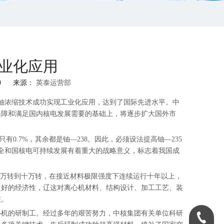
业化应用
10 来源：
英泰运营部
自主铀浓缩技术成功实现工业化应用，达到了国际先进水平。中
保障和满足国内核电发展需要的基础上，将逐步扩大国外市
有0.7%，其余都是铀—238。因此，必须设法提高铀—235
安全和国核电可持续发展有着重大的战略意义，标志着我国成
几万转到十万转，在接近材料极限强度下连续运行十年以上，
良好的经济性，辽这对离心机材料、结构设计、加工工艺、装
核。
心机的研制工。经过多年的艰苦努力，中核集团有关单位科研
0731-888