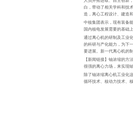
人员开拓进取、自主创新
白，带动了相关学科和技
造，离心工程设计、建造
中核集团表示，现有装备
国内核电发展需要的基础
通过离心机的研制及工业
的科研与产化能力，为下
要进展。新一代离心机的
【新闻链接】铀浓缩的方
很强的离心力场，来实现铀
除了铀浓缩离心机工业化
循环技术、核动力技术、