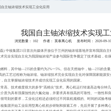
国自主铀浓缩技术实现工业化应用
我国自主铀浓缩技术实现工
浏览数量：
102
作者： 英泰离心机 发布时间： 2020-09-
"wechat","linkedin","pinterest","whatsapp"]
者费磊) 中核集团21日首次向媒体开放位于兰州的铀浓缩基地并宣布我国
技术完全实现自主化为我国铀浓缩产业参与国际竞争奠定了技术基础，在
料，其中铀—235的含量约为2%一5%。但在天然铀中，铀—235的含量只
提高的工艺过程称为铀浓缩。铀浓缩技术完全实现自主化对保障国家能源
后，自主掌握铀浓缩技术并成功实现工业化应用的国家。
常高、技术难度很大的多学“高精尖”技术。离心机运行转速高达每分钟
作介质为具有强腐蚀性的六氟化铀，并要求具有很高的可靠性、一致性和
出很苛刻的要求，工业化过程还必须经过不同装机规模的、时间的试验考
中核集团开始工业应用型离心机初步研制和探索工作，先后开展了多种离