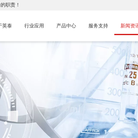
们的职责！
于英泰
行业应用
产品中心
服务支持
新闻资