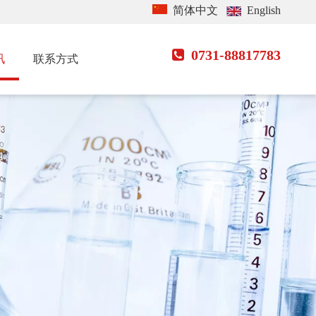
简体中文
English
0731-88817783

讯
联系方式