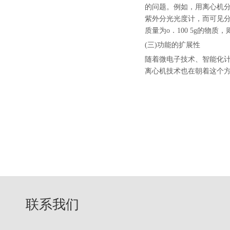
的问题。例如，用离心机分
紫外分光光度计，而可见分
质量为o．100 5g的物质
(三)功能的扩展性
随着微电子技术、智能化
离心机技术也在朝着这个
联系我们