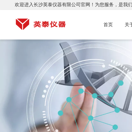
欢迎进入长沙英泰仪器有限公司官网！为您服务，是我
首页
关