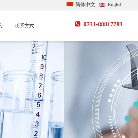
简体中文
English
0731-88817783

讯
联系方式