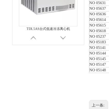
NO 05631
NO 05637
NO 05636
NO 05614
TDL5AS台式低速冷冻离心机
NO 05615
NO 05618
NO 05237
NO 05183
NO 05141
NO 05144
NO 05145
NO 05147
NO 05148
TDL6F台式低速冷冻离心机
上一条: