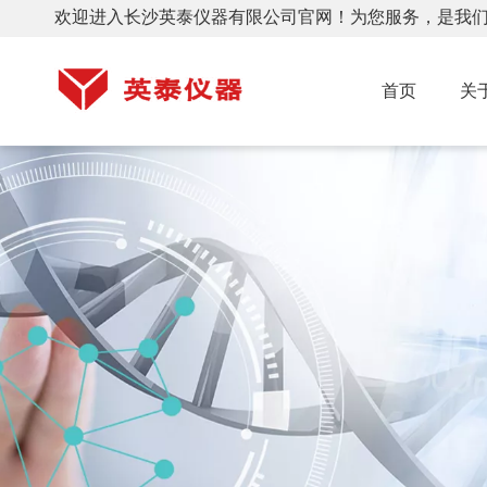
欢迎进入长沙英泰仪器有限公司官网！为您服务，是我
首页
关
DDL6大容量冷冻离心机