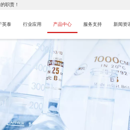
们的职责！
于英泰
行业应用
产品中心
服务支持
新闻资