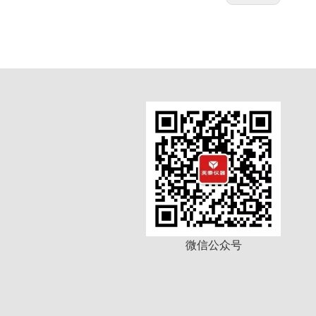
微信公众号