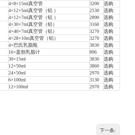
4×8×15ml真空管
3200
选购
4×12×5ml真空管（铝 ）
2530
选购
4×12×7ml真空管（铝 ）
2890
选购
4×30×7ml真空管（铝）
3160
选购
4×40×7ml真空管（铝）
3270
选购
4×28×10m真空管（铝）
3270
选购
4×巴氏乳脂瓶
3830
选购
16×盖勃乳脂计
896
选购
30×15ml
3830
选购
12×50ml
3860
选购
24×50ml
2970
选购
6×100ml
3130
选购
12×100ml
2970
选购
下一条: