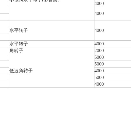
4000
4000
水平转子
4000
水平转子
4000
角转子
2000
5000
5000
低速角转子
4000
5000
4000