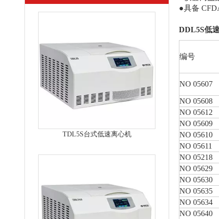
●具备 CFD
DDL5S
编号
NO 05607
NO 05608
NO 05612
NO 05609
TDL5S台式低速离心机
NO 05610
NO 05611
NO 05218
NO 05629
NO 05630
NO 05635
NO 05634
NO 05640