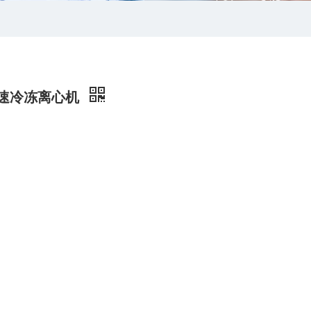
低速冷冻离心机