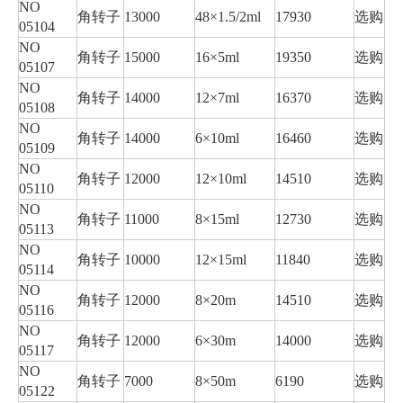
NO
角转子
13000
48×1.5/2ml
17930
选购
05104
NO
角转子
15000
16×5ml
19350
选购
05107
NO
角转子
14000
12×7ml
16370
选购
05108
NO
角转子
14000
6×10ml
16460
选购
05109
NO
角转子
12000
12×10ml
14510
选购
05110
NO
角转子
11000
8×15ml
12730
选购
05113
NO
角转子
10000
12×15ml
11840
选购
05114
NO
角转子
12000
8×20m
14510
选购
05116
NO
角转子
12000
6×30m
14000
选购
05117
NO
角转子
7000
8×50m
6190
选购
05122