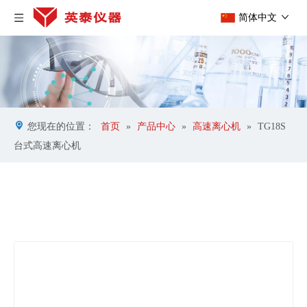
简体中文
您现在的位置：
首页
»
产品中心
»
高速离心机
»
TG18S
台式高速离心机