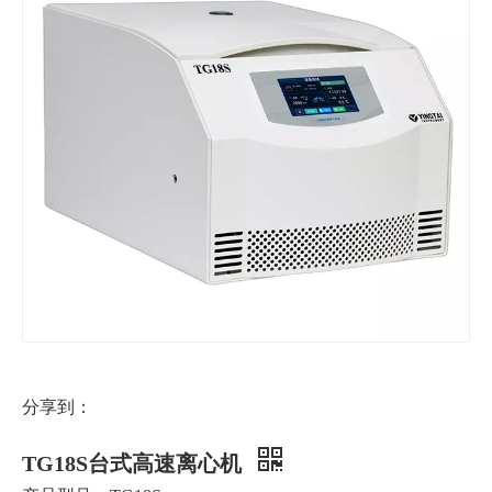
分享到：
TG18S台式高速离心机