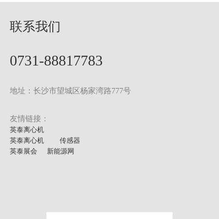
联系我们
0731-88817783
地址：长沙市望城区杨家湾路777号
友情链接：
英泰离心机
英泰离心机
传感器
英泰展会
新能源网