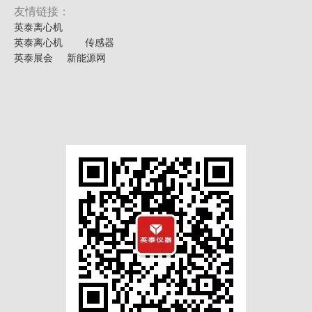
友情链接：
英泰离心机
英泰离心机
传感器
英泰展会
新能源网