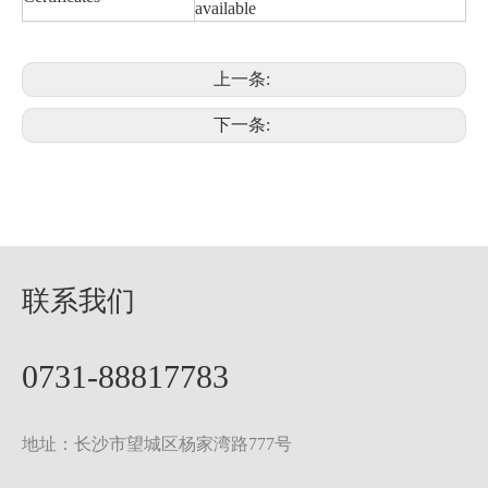
available
上一条:
下一条:
联系我们
0731-88817783
地址：长沙市望城区杨家湾路777号