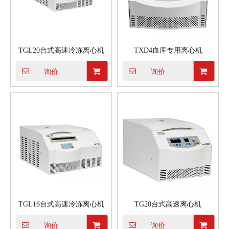
TGL20台式高速冷冻离心机
TXD4血库专用离心机
询价
询价
TGL16台式高速冷冻离心机
TG20台式高速离心机
询价
询价