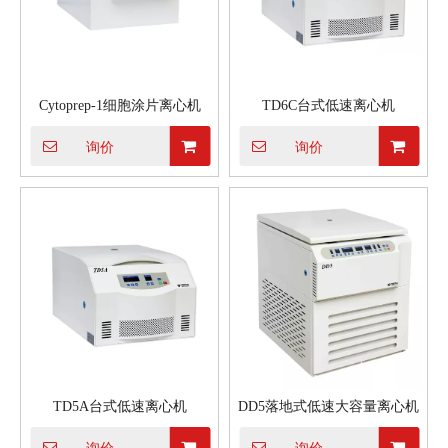
Cytoprep-1细胞涂片离心机
TD6C台式低速离心机
询价
询价
TD5A台式低速离心机
DD5落地式低速大容量离心机