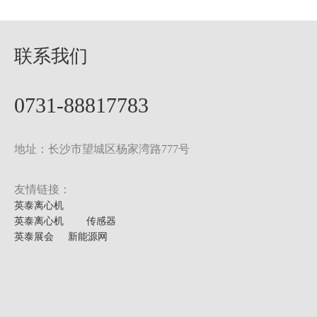
联系我们
0731-88817783
地址：长沙市望城区杨家湾路777号
友情链接：
英泰离心机
英泰离心机
传感器
英泰展会
新能源网