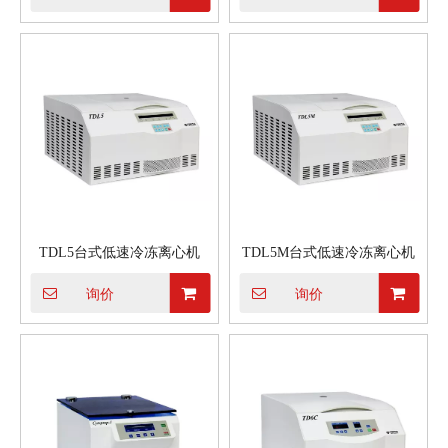
TDL5台式低速冷冻离心机
TDL5M台式低速冷冻离心机
询价
询价