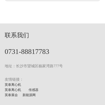
联系我们
0731-88817783
地址：长沙市望城区杨家湾路777号
友情链接：
英泰离心机
英泰离心机
传感器
英泰展会
新能源网