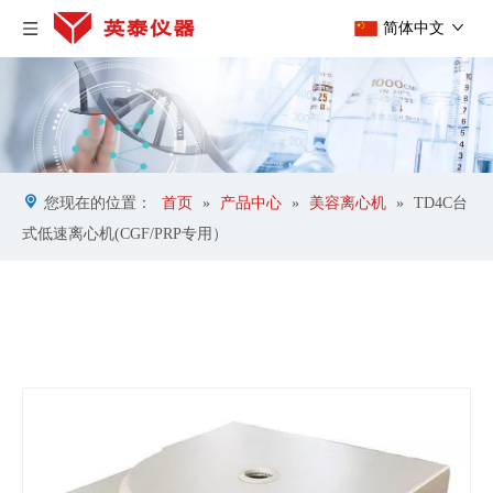
简体中文
您现在的位置：
首页
»
产品中心
»
美容离心机
»
TD4C台
式低速离心机(CGF/PRP专用）