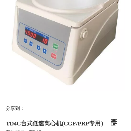
分享到：
TD4C台式低速离心机(CGF/PRP专用）