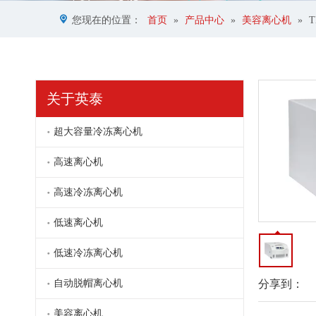
您现在的位置：
首页
»
产品中心
»
美容离心机
»
关于英泰
超大容量冷冻离心机
高速离心机
高速冷冻离心机
美容专用离心机
低速离心机
低速冷冻离心机
自动脱帽离心机
分享到：
美容离心机