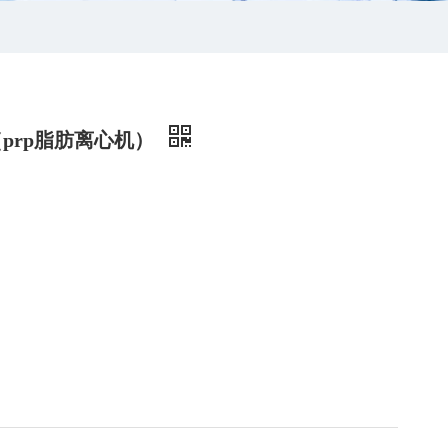
（prp脂肪离心机）