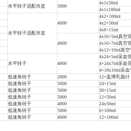
4x1x50ml
水平转子适配吊篮
5000
4x1x100ml
4x2×100ml
4000
4x2×50ml
4x8×15ml
水平转子适配吊篮
4x16×5ml真空
4000
4x16×7ml真空
4x12×10ml真
4x24×5ml采血
水平转子
4000
4×24x7ml采血
4×18x10ml采
低速角转子
2000
12×盖博乳脂计
低速角转子
5000
24×15ml
低速角转子
5000
30×15ml
低速角转子
5000
12×50ml
低速角转子
4000
24x50ml
低速角转子
5000
6×100ml
低速角转子
4000
12×100ml