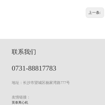
上一条:
联系我们
0731-88817783
地址：长沙市望城区杨家湾路777号
友情链接：
英泰离心机