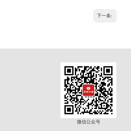
下一条:
微信公众号