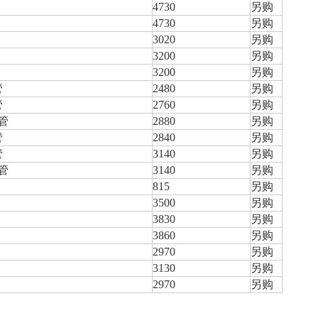
4730
另购
4730
另购
3020
另购
3200
另购
3200
另购
管
2480
另购
管
2760
另购
空管
2880
另购
管
2840
另购
管
3140
另购
血管
3140
另购
815
另购
3500
另购
3830
另购
3860
另购
2970
另购
3130
另购
2970
另购