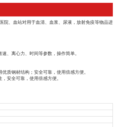
医院、血站对用于血清、血浆、尿液，放射免疫等物品进
转速、离心力、时间等参数，操作简单。
用优质钢材结构；安全可靠，使用倍感方便。
性，安全可靠，使用倍感方便。