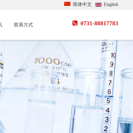
简体中文
English
0731-88817783

讯
联系方式