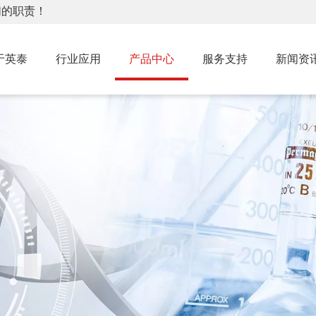
们的职责！
于英泰
行业应用
产品中心
服务支持
新闻资